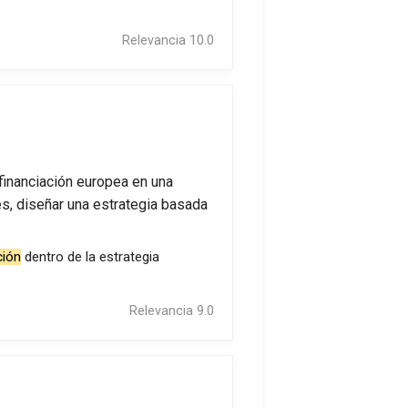
Relevancia 10.0
 financiación europea en una
s, diseñar una estrategia basada
ción
dentro de la estrategia
Relevancia 9.0