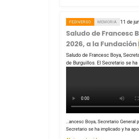
11 de ju
FEDIVERSO
MEMORIA
Saludo de Francesc B
2026, a la Fundación
Saludo de Francesc Boya, Secreta
de Burguillos. El Secretario se ha
…ancesc Boya, Secretario General 
Secretario se ha implicado y ha apo