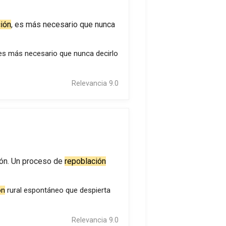
ión
, es más necesario que nunca
 es más necesario que nunca decirlo
Relevancia 9.0
ción. Un proceso de
repoblación
ón
rural espontáneo que despierta
Relevancia 9.0