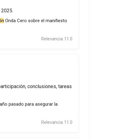
2025.
ón
Onda Cero sobre el manifiesto
Relevancia 11.0
articipación, conclusiones, tareas
l año pasado para asegurar la
Relevancia 11.0