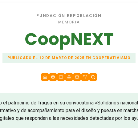
FUNDACIÓN REPOBLACIÓN
MEMORIA
CoopNEXT
PUBLICADO EL 12 DE MARZO DE 2025 EN
COOPERATIVISMO
 el patrocinio de Tragsa en su convocatoria «Solidarios nacion
ormativo y de acompañamiento para el diseño y puesta en march
igitales que respondan a las necesidades detectadas por los ay