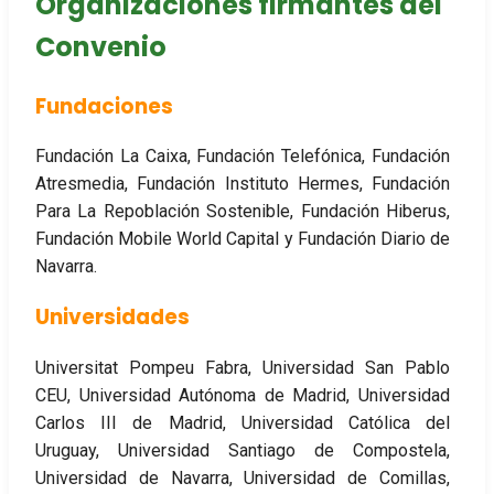
Organizaciones firmantes del
Convenio
Fundaciones
Fundación La Caixa, Fundación Telefónica, Fundación
Atresmedia, Fundación Instituto Hermes, Fundación
Para La Repoblación Sostenible, Fundación Hiberus,
Fundación Mobile World Capital y Fundación Diario de
Navarra.
Universidades
Universitat Pompeu Fabra, Universidad San Pablo
CEU, Universidad Autónoma de Madrid, Universidad
Carlos III de Madrid, Universidad Católica del
Uruguay, Universidad Santiago de Compostela,
Universidad de Navarra, Universidad de Comillas,