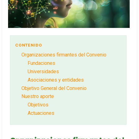
CONTENIDO
Organizaciones firmantes del Convenio
Fundaciones
Universidades
Asociaciones y entidades
Objetivo General del Convenio
Nuestro aporte
Objetivos
Actuaciones