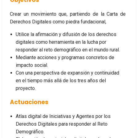
Crear un movimiento que, partiendo de la Carta de
Derechos Digitales como piedra fundacional,
Utilice la afirmación y difusión de los derechos
digitales como herramienta en la lucha por
responder al reto demográfico en el mundo rural.
Mediante acciones y programas concretos de
impacto social.
Con una perspectiva de expansión y continuidad
en el tiempo más allá de los tres años del
proyecto.
Actuaciones
Atlas digital de Iniciativas y Agentes por los
Derechos Digitales para responder al Reto
Demográfico.