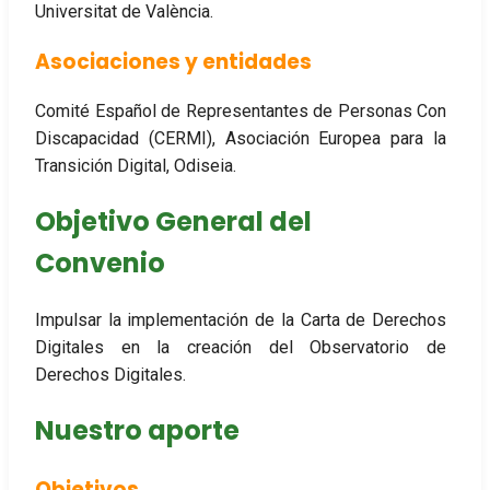
Universitat de València.
Asociaciones y entidades
Comité Español de Representantes de Personas Con
Discapacidad (CERMI), Asociación Europea para la
Transición Digital, Odiseia.
Objetivo General del
Convenio
Impulsar la implementación de la Carta de Derechos
Digitales en la creación del Observatorio de
Derechos Digitales.
Nuestro aporte
Objetivos