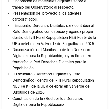
Elaboración de materiales digitales sobre el
trabajo del Observatorio al respecto.
Presentación del proyecto a los agentes
cartografiados.
I Encuentro Derechos Digitales para contribuir al
Reto Demográfico con espacio y agenda propia
dentro del «II Rural Repopulation NEB Fest» de la
UE a celebrar en Valverde de Burguillos en 2025.
Dinamización del Manifiesto de los Derechos
Digitales para la Repoblación, cuyos firmantes
formarían la Red Derechos Digitales para la
Repoblación.
II Encuentro «Derechos Digitales y Reto
Demográfico» dentro del «III Rural Repopulation
NEB Fest» de la UE a celebrar en Valverde de
Burguillos de 2026.
Constitución de la «Red por los Derechos
Digitales para la Repoblación».