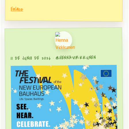
Enlace
@HENNAVIRKKUNEN
11 DE JUNIO DE 2026