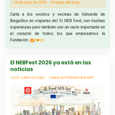
10 de junio de 2026
Entrada del blog
Carta a los vecinos y vecinas de Valverde de
Burguillos en vísperas del III NEB Fest, con muchas
esperanzas pero también con un vacío importante en
el corazón de todos los que empezamos la
Fundación.
2
2
El NEBFest 2026 ya está en las
noticias
10 DE JUNIO DE 2026
CANALEXTREMADURA.APP