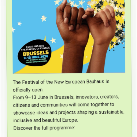
The Festival of the New European Bauhaus is
officially open.
From 9–13 June in Brussels, innovators, creators,
citizens and communities will come together to
showcase ideas and projects shaping a sustainable,
inclusive and beautiful Europe.
Discover the full programme: