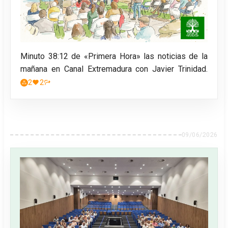
Minuto 38:12 de «Primera Hora» las noticias de la
mañana en Canal Extremadura con Javier Trinidad.
2
2
09/06/2026