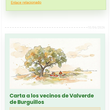
Enlace relacionado
10/06/2026
Carta a los vecinos de Valverde
de Burguillos