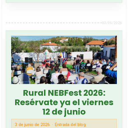
03/06/2026
Rural NEBFest 2026:
Resérvate ya el viernes
12 de junio
3 de junio de 2026
Entrada del blog