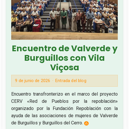
Encuentro de Valverde y
Burguillos con Vila
Viçosa
9 de junio de 2026
Entrada del blog
Encuentro transfronterizo en el marco del proyecto
CERV «Red de Pueblos por la repoblación»
organizado por la Fundación Repoblación con la
ayuda de las asociaciones de mujeres de Valverde
de Burguillos y Burguillos del Cerro.