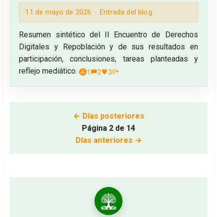
11 de mayo de 2026
Entrada del blog
Resumen sintético del II Encuentro de Derechos
Digitales y Repoblación y de sus resultados en
participación, conclusiones, tareas planteadas y
reflejo mediático.
1
2
3
← Días posteriores
Página 2 de 14
Días anteriores →