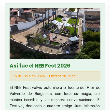
Así fue el NEB Fest 2026
15 de junio de 2026
Entrada del blog
El NEB Fest volvió este año a la fuente del Pilar de
Valverde de Burguillos, con toda su magia, una
música increíble y las mejores conversaciones. El
Festival, dedicado a nuestro amigo Justi Mamajón,