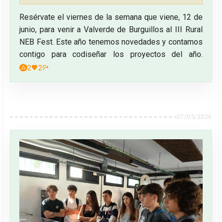
Resérvate el viernes de la semana que viene, 12 de
junio, para venir a Valverde de Burguillos al III Rural
NEB Fest. Este año tenemos novedades y contamos
contigo para codiseñar los proyectos del año.
2
2
27/05/2026