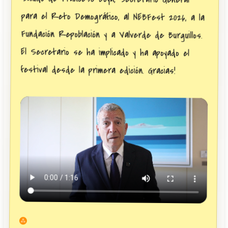
festival desde la primera edición. Gracias!