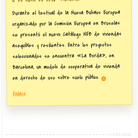
Durante el festival de la Nueva Buhaus Europea
organizado por la Comisión Europea en Bruselas
se presentó el nuevo Catálogo NEB de viviendas
asequibles y resilientes. Entre los proyectos
seleccionados se encuentra «La Borda», en
Barcelona, un modelo de cooperativa de vivienda
en derecho de uso sobre suelo público.
Enlace
15/06/2026