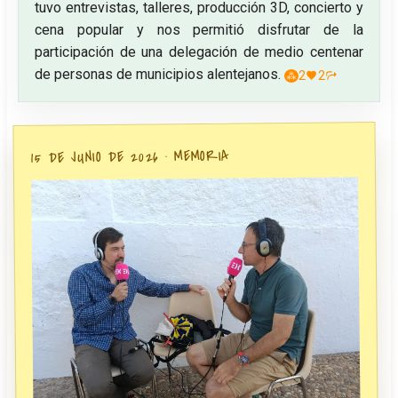
tuvo entrevistas, talleres, producción 3D, concierto y
cena popular y nos permitió disfrutar de la
participación de una delegación de medio centenar
de personas de municipios alentejanos.
2
2
MEMORIA
15 DE JUNIO DE 2026