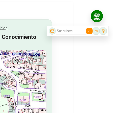
 blog
de Conocimiento