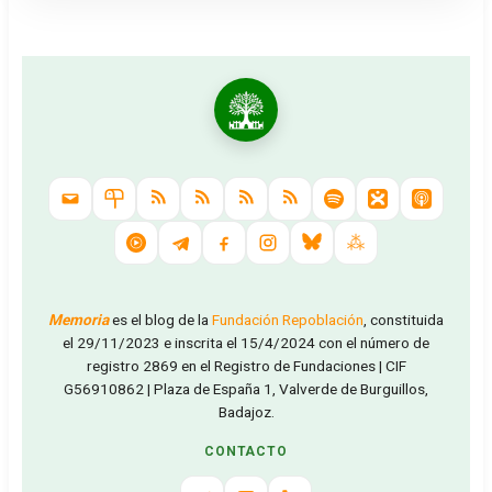
Memoria
es el blog de la
Fundación Repoblación
, constituida
el 29/11/2023 e inscrita el 15/4/2024 con el número de
registro 2869 en el Registro de Fundaciones | CIF
G56910862 | Plaza de España 1, Valverde de Burguillos,
Badajoz.
CONTACTO