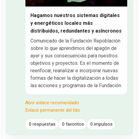
Hagamos nuestros sistemas digitales
y energéticos locales más
distribuidos, redundantes y asíncronos
Comunicado de la Fundación Repoblación
sobre lo que aprendimos del apagón de
ayer y sus consecuencias para nuestros
objetivos y proyectos. Es el momento de
reenfocar, reanalizar e incorporar nuevas
formas de hacer la digitalización a todas
las acciones y programas de la Fundación.
Abrir enlace recomendado
Enlace permanente del hilo
0 respuestas
0 favoritos
0 impulsos