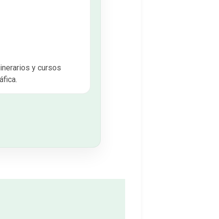
inerarios y cursos
áfica.