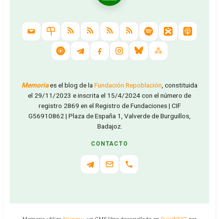
Memoria
es el blog de la
Fundación Repoblación
, constituida
el 29/11/2023 e inscrita el 15/4/2024 con el número de
registro 2869 en el Registro de Fundaciones | CIF
G56910862 | Plaza de España 1, Valverde de Burguillos,
Badajoz.
CONTACTO