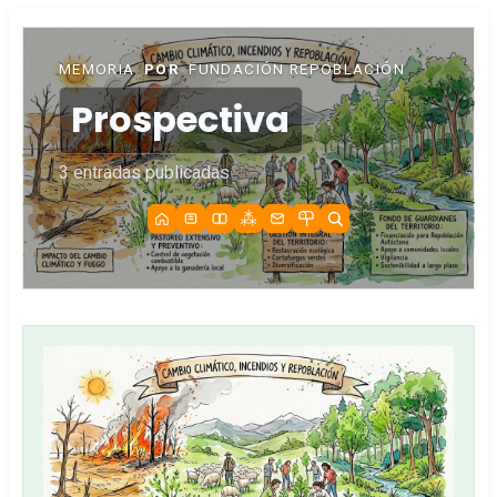
MEMORIA
POR
FUNDACIÓN REPOBLACIÓN
Prospectiva
3 entradas publicadas