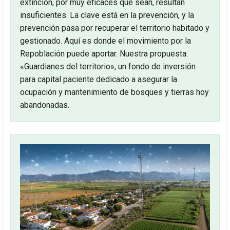
extinción, por muy eficaces que sean, resultan
insuficientes. La clave está en la prevención, y la
prevención pasa por recuperar el territorio habitado y
gestionado. Aquí es donde el movimiento por la
Repoblación puede aportar. Nuestra propuesta:
«Guardianes del territorio», un fondo de inversión
para capital paciente dedicado a asegurar la
ocupación y mantenimiento de bosques y tierras hoy
abandonadas.