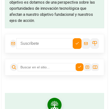
objetivo es dotarnos de una perspectiva sobre las
oportunidades de innovación tecnológica que
afectan a nuestro objetivo fundacional y nuestros
ejes de acción.