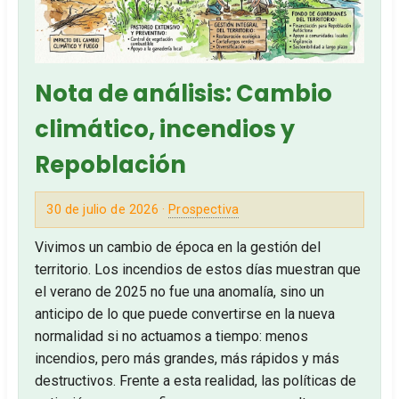
Nota de análisis: Cambio
climático, incendios y
Repoblación
30 de julio de 2026 ·
Prospectiva
Vivimos un cambio de época en la gestión del
territorio. Los incendios de estos días muestran que
el verano de 2025 no fue una anomalía, sino un
anticipo de lo que puede convertirse en la nueva
normalidad si no actuamos a tiempo: menos
incendios, pero más grandes, más rápidos y más
destructivos. Frente a esta realidad, las políticas de