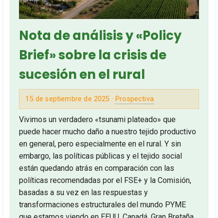
Nota de análisis y «Policy
Brief» sobre la crisis de
sucesión en el rural
15 de septiembre de 2025 ·
Prospectiva
Vivimos un verdadero «tsunami plateado» que
puede hacer mucho daño a nuestro tejido productivo
en general, pero especialmente en el rural. Y sin
embargo, las políticas públicas y el tejido social
están quedando atrás en comparación con las
políticas recomendadas por el FSE+ y la Comisión,
basadas a su vez en las respuestas y
transformaciones estructurales del mundo PYME
que estamos viendo en EEUU, Canadá, Gran Bretaña,