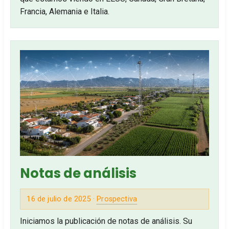
Francia, Alemania e Italia.
Notas de análisis
16 de julio de 2025 ·
Prospectiva
Iniciamos la publicación de notas de análisis. Su