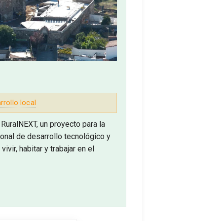
rrollo local
RuralNEXT, un proyecto para la
ional de desarrollo tecnológico y
vir, habitar y trabajar en el