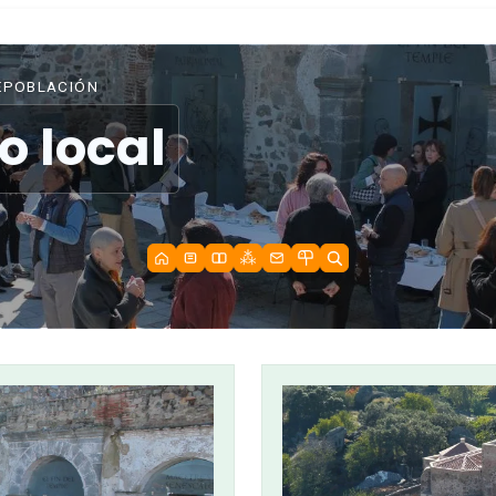
EPOBLACIÓN
o local