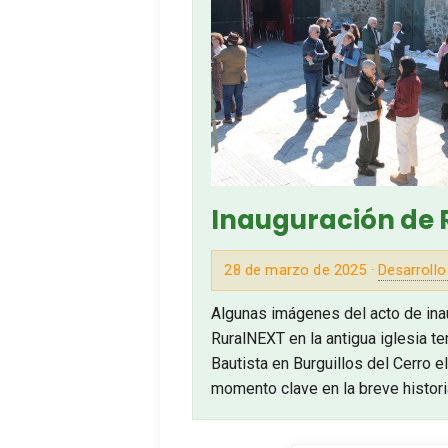
Inauguración de 
28 de marzo de 2025 ·
Desarrollo
Algunas imágenes del acto de ina
RuralNEXT en la antigua iglesia t
Bautista en Burguillos del Cerro e
momento clave en la breve histori