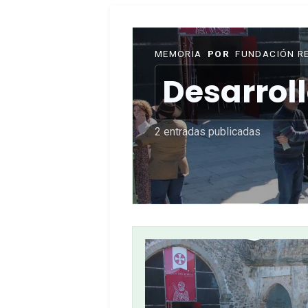
MEMORIA
POR
FUNDACIÓN R
Desarroll
2 entradas publicadas