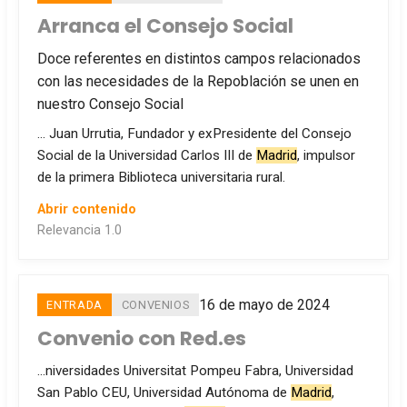
Arranca el Consejo Social
Doce referentes en distintos campos relacionados
con las necesidades de la Repoblación se unen en
nuestro Consejo Social
… Juan Urrutia, Fundador y exPresidente del Consejo
Social de la Universidad Carlos III de
Madrid
, impulsor
de la primera Biblioteca universitaria rural.
Abrir contenido
Relevancia 1.0
16 de mayo de 2024
ENTRADA
CONVENIOS
Convenio con Red.es
…niversidades Universitat Pompeu Fabra, Universidad
San Pablo CEU, Universidad Autónoma de
Madrid
,