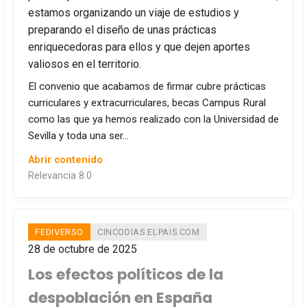
estamos organizando un viaje de estudios y
preparando el diseño de unas prácticas
enriquecedoras para ellos y que dejen aportes
valiosos en el territorio.
El convenio que acabamos de firmar cubre prácticas
curriculares y extracurriculares, becas Campus Rural
como las que ya hemos realizado con la Universidad de
Sevilla y toda una ser…
Abrir contenido
Relevancia 8.0
FEDIVERSO
CINCODIAS.ELPAIS.COM
28 de octubre de 2025
Los efectos políticos de la
despoblación en España