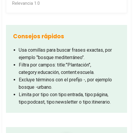
Relevancia 1.0
Consejos rápidos
Usa comillas para buscar frases exactas, por
ejemplo "bosque mediterráneo".
Filtra por campos: title:"Plantación",
category:educación, content:escuela.
Excluye términos con el prefijo -, por ejemplo
bosque -urbano.
Limita por tipo con tipo:entrada, tipo:página,
tipo:podcast, tipo:newsletter o tipo:itinerario.