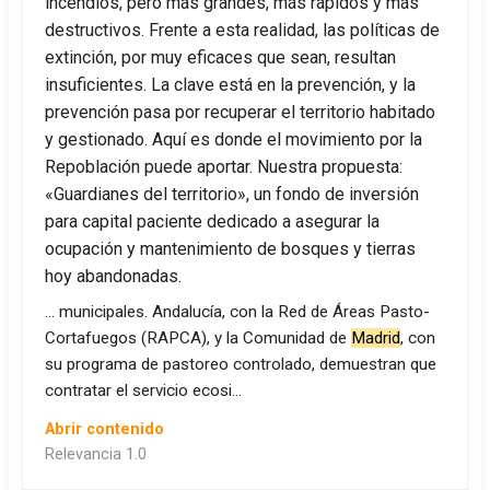
incendios, pero más grandes, más rápidos y más
destructivos. Frente a esta realidad, las políticas de
extinción, por muy eficaces que sean, resultan
insuficientes. La clave está en la prevención, y la
prevención pasa por recuperar el territorio habitado
y gestionado. Aquí es donde el movimiento por la
Repoblación puede aportar. Nuestra propuesta:
«Guardianes del territorio», un fondo de inversión
para capital paciente dedicado a asegurar la
ocupación y mantenimiento de bosques y tierras
hoy abandonadas.
… municipales. Andalucía, con la Red de Áreas Pasto-
Cortafuegos (RAPCA), y la Comunidad de
Madrid
, con
su programa de pastoreo controlado, demuestran que
contratar el servicio ecosi…
Abrir contenido
Relevancia 1.0