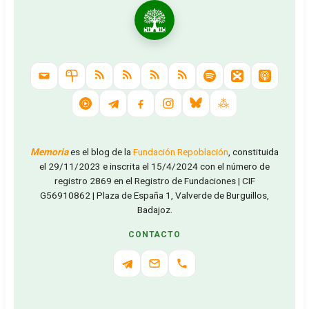
Memoria
es el blog de la
Fundación Repoblación
, constituida
el 29/11/2023 e inscrita el 15/4/2024 con el número de
registro 2869 en el Registro de Fundaciones | CIF
G56910862 | Plaza de España 1, Valverde de Burguillos,
Badajoz.
CONTACTO