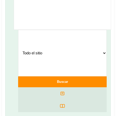
Buscar