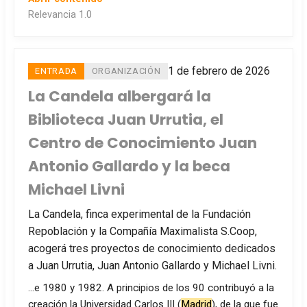
Relevancia 1.0
1 de febrero de 2026
ENTRADA
ORGANIZACIÓN
La Candela albergará la
Biblioteca Juan Urrutia, el
Centro de Conocimiento Juan
Antonio Gallardo y la beca
Michael Livni
La Candela, finca experimental de la Fundación
Repoblación y la Compañía Maximalista S.Coop,
acogerá tres proyectos de conocimiento dedicados
a Juan Urrutia, Juan Antonio Gallardo y Michael Livni.
…e 1980 y 1982. A principios de los 90 contribuyó a la
creación la Universidad Carlos III (
Madrid
), de la que fue