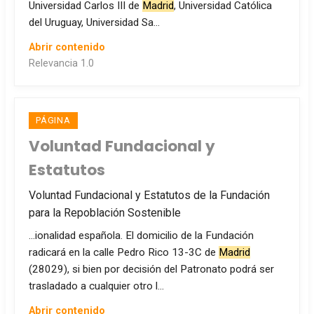
Universidad Carlos III de
Madrid
, Universidad Católica
del Uruguay, Universidad Sa…
Abrir contenido
Relevancia 1.0
PÁGINA
Voluntad Fundacional y
Estatutos
Voluntad Fundacional y Estatutos de la Fundación
para la Repoblación Sostenible
…ionalidad española. El domicilio de la Fundación
radicará en la calle Pedro Rico 13-3C de
Madrid
(28029), si bien por decisión del Patronato podrá ser
trasladado a cualquier otro l…
Abrir contenido