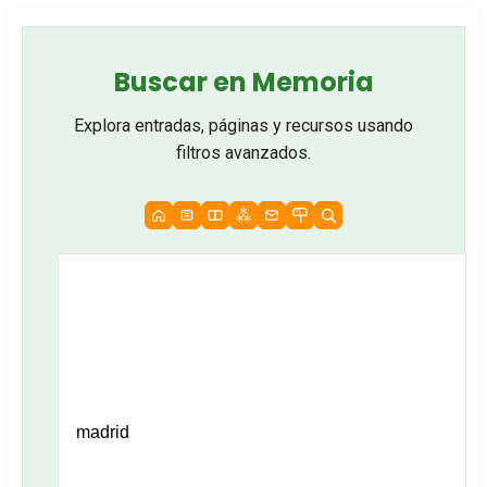
Buscar en Memoria
Explora entradas, páginas y recursos usando
filtros avanzados.