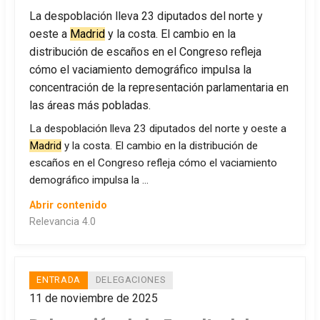
La despoblación lleva 23 diputados del norte y
oeste a
Madrid
y la costa. El cambio en la
distribución de escaños en el Congreso refleja
cómo el vaciamiento demográfico impulsa la
concentración de la representación parlamentaria en
las áreas más pobladas.
La despoblación lleva 23 diputados del norte y oeste a
Madrid
y la costa. El cambio en la distribución de
escaños en el Congreso refleja cómo el vaciamiento
demográfico impulsa la …
Abrir contenido
Relevancia 4.0
ENTRADA
DELEGACIONES
11 de noviembre de 2025