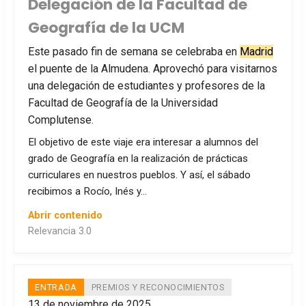
Delegación de la Facultad de
Geografía de la UCM
Este pasado fin de semana se celebraba en
Madrid
el puente de la Almudena. Aprovechó para visitarnos
una delegación de estudiantes y profesores de la
Facultad de Geografía de la Universidad
Complutense.
El objetivo de este viaje era interesar a alumnos del
grado de Geografía en la realización de prácticas
curriculares en nuestros pueblos. Y así, el sábado
recibimos a Rocío, Inés y…
Abrir contenido
Relevancia 3.0
ENTRADA
PREMIOS Y RECONOCIMIENTOS
13 de noviembre de 2025