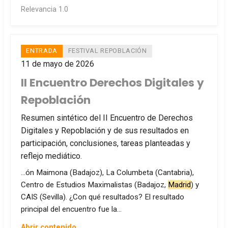
Relevancia 1.0
ENTRADA
FESTIVAL REPOBLACIÓN
11 de mayo de 2026
II Encuentro Derechos Digitales y
Repoblación
Resumen sintético del II Encuentro de Derechos
Digitales y Repoblación y de sus resultados en
participación, conclusiones, tareas planteadas y
reflejo mediático.
…ón Maimona (Badajoz), La Columbeta (Cantabria),
Centro de Estudios Maximalistas (Badajoz,
Madrid
) y
CAIS (Sevilla). ¿Con qué resultados? El resultado
principal del encuentro fue la…
Abrir contenido