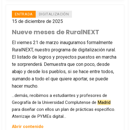
ENTRADA
DIGITALIZACIÓN
15 de diciembre de 2025
Nueve meses de RuralNEXT
El viernes 21 de marzo inauguramos formalmente
RuralNEXT, nuestro programa de digitalización rural.
El listado de logros y proyectos puestos en marcha
te sorprenderá. Demuestra que con poco, desde
abajo y desde los pueblos, si se hace entre todos,
sumando a todo el que quiere aportar, se puede
hacer mucho.
…demás, recibimos a estudiantes y profesores de
Geografía de la Universidad Complutense de
Madrid
para diseñar con ellos un plan de prácticas específico.
Aterrizaje de PYMEs digital…
Abrir contenido