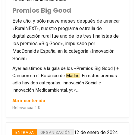
Premios Big Good
Este año, y sólo nueve meses después de arrancar
«RuralNEXT», nuestro programa estrella de
digitalización rural fue uno de los tres finalistas de
los premios «Big Good», impulsado por
MacDonalds España, en la categoría «Innovación
Social».
Ayer asistimos a la gala de los «Premios Big Good | +
Campo» en el Botánico de
Madrid
. En estos premios
sólo hay dos categorías: Innovación Social e
Innovación Medioambiental, yt «…
Abrir contenido
Relevancia 1.0
12 de enero de 2024
ENTRADA
ORGANIZACIÓN