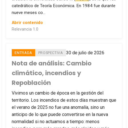
catedrático de Teoría Económica. En 1984 fue durante
nueve meses co…
Abrir contenido
Relevancia 1.0
30 de julio de 2026
ENTRADA
PROSPECTIVA
Nota de análisis: Cambio
climático, incendios y
Repoblación
Vivimos un cambio de época en la gestión del
territorio. Los incendios de estos días muestran que
el verano de 2025 no fue una anomalía, sino un
anticipo de lo que puede convertirse en la nueva
normalidad si no actuamos a tiempo: menos