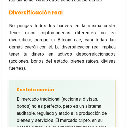
Diversificación real
No pongas todos tus huevos en la misma cesta.
Tener cinco criptomonedas diferentes no es
diversificar, porque si Bitcoin cae, casi todas las
demás caerán con él. La diversificación real implica
tener tu dinero en activos descorrelacionados
(acciones, bonos del estado, bienes raíces, divisas
fuertes).
Sentido común
El mercado tradicional (acciones, divisas,
bonos) no es perfecto, pero es un sistema
auditable, regulado y atado a la producción de
bienes y servicios. El mercado cripto, en su