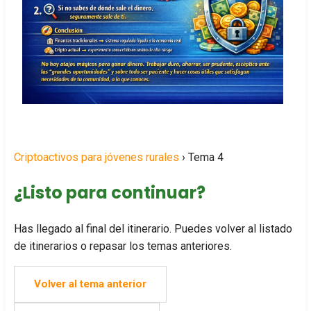
Criptoactivos para jóvenes rurales
› Tema 4
¿Listo para continuar?
Has llegado al final del itinerario. Puedes volver al listado
de itinerarios o repasar los temas anteriores.
Volver al tema anterior