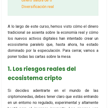
dinero saldrá de ti
Diversificación real
A lo largo de este curso, hemos visto cómo el dinero
tradicional se asienta sobre la economía real y cómo
los nuevos activos digitales han intentado crear un
ecosistema paralelo que, hasta ahora, ha estado
dominado por la especulación. Para cerrar, vamos a
poner todas las cartas sobre la mesa.
1. Los riesgos reales del
ecosistema cripto
Si decides adentrarte en el mundo de las
criptomonedas, debes tener claro que estás entrando
en un entorno no regulado, experimental y altamente