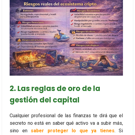
2. Las reglas de oro de la
gestión del capital
Cualquier profesional de las finanzas te dirá que el
secreto no está en saber qué activo va a subir más,
sino en
saber proteger lo que ya tienes
. Si