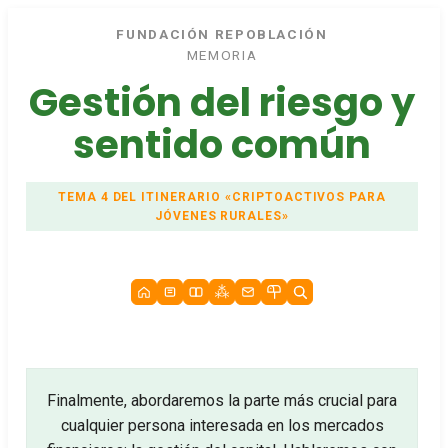
FUNDACIÓN REPOBLACIÓN
MEMORIA
Gestión del riesgo y
sentido común
TEMA 4 DEL ITINERARIO «CRIPTOACTIVOS PARA
JÓVENES RURALES»
Finalmente, abordaremos la parte más crucial para
cualquier persona interesada en los mercados