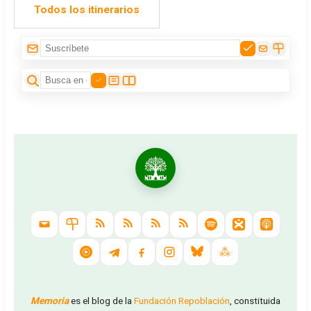
Todos los itinerarios
Memoria
es el blog de la
Fundación Repoblación
, constituida