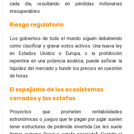
cada día, resultando en pérdidas millonarias
irrecuperables.
Riesgo regulatorio
Los gobiernos de todo el mundo siguen debatiendo
cómo clasificar y gravar estos activos. Una nueva ley
en Estados Unidos o Europa, o la prohibición
repentina en una potencia asiática, puede asfixiar la
liquidez del mercado y hundir los precios en cuestión
de horas.
El espejismo de los ecosistemas
cerrados y las estafas
Proyectos que prometen rentabilidades
astronómicas o
juegos
que te pagan por jugar suelen
tener estructuras de pirámide invertida (se les suele