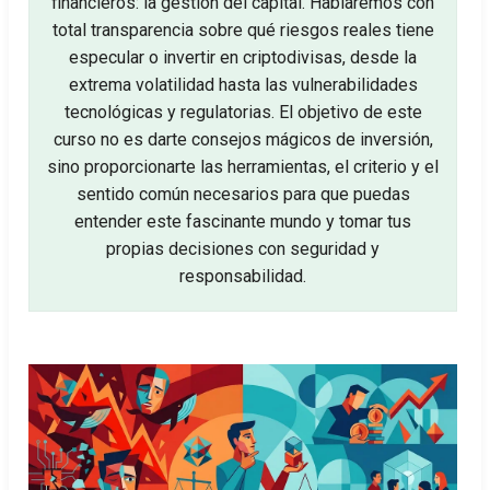
financieros: la gestión del capital. Hablaremos con
total transparencia sobre qué riesgos reales tiene
especular o invertir en criptodivisas, desde la
extrema volatilidad hasta las vulnerabilidades
tecnológicas y regulatorias. El objetivo de este
curso no es darte consejos mágicos de inversión,
sino proporcionarte las herramientas, el criterio y el
sentido común necesarios para que puedas
entender este fascinante mundo y tomar tus
propias decisiones con seguridad y
responsabilidad.