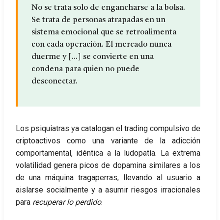
No se trata solo de engancharse a la bolsa.
Se trata de personas atrapadas en un
sistema emocional que se retroalimenta
con cada operación. El mercado nunca
duerme y [...] se convierte en una
condena para quien no puede
desconectar.
Los psiquiatras ya catalogan el trading compulsivo de
criptoactivos como una variante de la adicción
comportamental, idéntica a la ludopatía. La extrema
volatilidad genera picos de dopamina similares a los
de una máquina tragaperras, llevando al usuario a
aislarse socialmente y a asumir riesgos irracionales
para
recuperar lo perdido
.