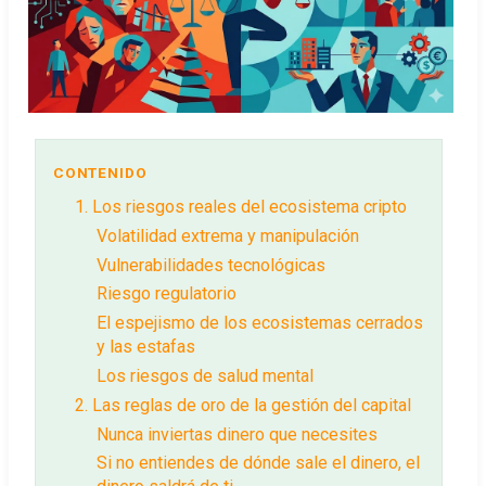
CONTENIDO
1. Los riesgos reales del ecosistema cripto
Volatilidad extrema y manipulación
Vulnerabilidades tecnológicas
Riesgo regulatorio
El espejismo de los ecosistemas cerrados
y las estafas
Los riesgos de salud mental
2. Las reglas de oro de la gestión del capital
Nunca inviertas dinero que necesites
Si no entiendes de dónde sale el dinero, el