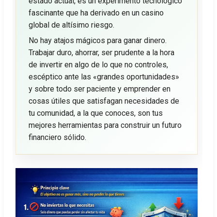
estado actual, es un experimento tecnológico
fascinante que ha derivado en un casino
global de altísimo riesgo.
No hay atajos mágicos para ganar dinero.
Trabajar duro, ahorrar, ser prudente a la hora
de invertir en algo de lo que no controles,
escéptico ante las «grandes oportunidades»
y sobre todo ser paciente y emprender en
cosas útiles que satisfagan necesidades de
tu comunidad, a la que conoces, son tus
mejores herramientas para construir un futuro
financiero sólido.