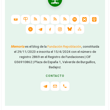
Memoria
es el blog de la
Fundación Repoblación
, constituida
el 29/11/2023 e inscrita el 15/4/2024 con el número de
registro 2869 en el Registro de Fundaciones | CIF
G56910862 | Plaza de España 1, Valverde de Burguillos,
Badajoz.
CONTACTO