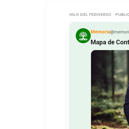
HILO DEL FEDIVERSO · PUBL
Memoria
@memoria
Mapa de Cont