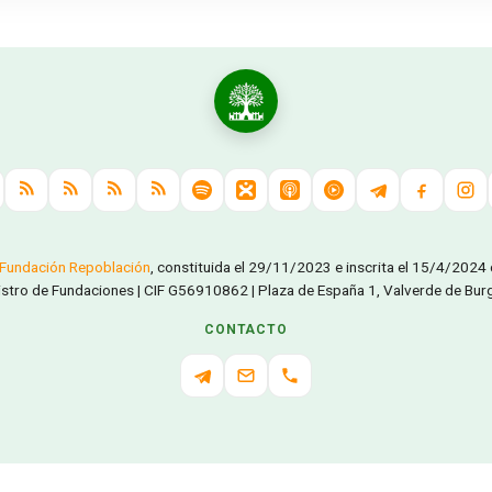
Fundación Repoblación
, constituida el 29/11/2023 e inscrita el 15/4/2024
istro de Fundaciones | CIF G56910862 | Plaza de España 1, Valverde de Burgu
CONTACTO