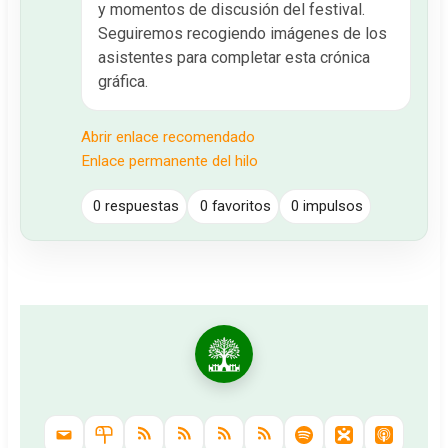
y momentos de discusión del festival.
Seguiremos recogiendo imágenes de los
asistentes para completar esta crónica
gráfica.
Abrir enlace recomendado
Enlace permanente del hilo
0 respuestas
0 favoritos
0 impulsos