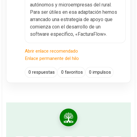
autónomos y microempresas del rural.
Para ser útiles en esa adaptación hemos
arrancado una estrategia de apoyo que
comienza con el desarrollo de un
software específico, «FacturaFlow».
Abrir enlace recomendado
Enlace permanente del hilo
0 respuestas
0 favoritos
0 impulsos