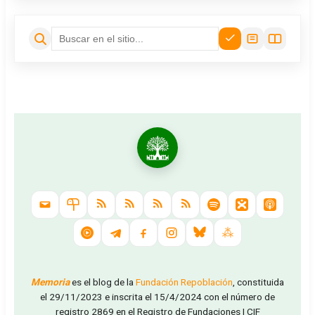
Memoria
es el blog de la
Fundación Repoblación
, constituida
el 29/11/2023 e inscrita el 15/4/2024 con el número de
registro 2869 en el Registro de Fundaciones | CIF