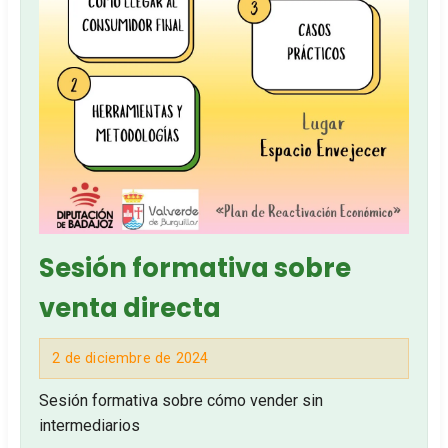
Sesión formativa sobre
venta directa
2 de diciembre de 2024
Sesión formativa sobre cómo vender sin
intermediarios