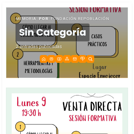
MEMORIA
POR
FUNDACIÓN REPOBLACIÓN
Sin Categoría
2 entradas publicadas