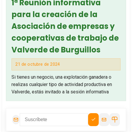
1ª Reunión informativa
para la creación de la
Asociación de empresas y
cooperativas de trabajo de
Valverde de Burguillos
21 de octubre de 2024
Si tienes un negocio, una explotación ganadera o
realizas cualquier tipo de actividad productiva en
Valverde, estás invitado a la sesión informativa