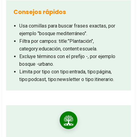
Consejos rápidos
Usa comillas para buscar frases exactas, por
ejemplo "bosque mediterráneo".
Filtra por campos: title:"Plantación",
category:educación, content:escuela.
Excluye términos con el prefijo -, por ejemplo
bosque -urbano.
Limita por tipo con tipo:entrada, tipo:página,
tipo:podcast, tipo:newsletter o tipo:itinerario.