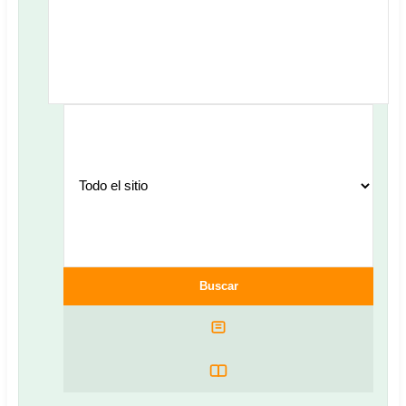
Buscar