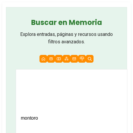
Buscar en Memoria
Explora entradas, páginas y recursos usando
filtros avanzados.